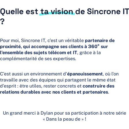
Quelle est
ta vision
de Sincrone IT
?
Pour moi, Sincrone IT, c’est un véritable
partenaire de
proximité, qui accompagne ses clients à 360° sur
l’ensemble des sujets télécom et IT
, grâce à la
complémentarité de ses expertises.
C’est aussi un environnement d’
épanouissement
, où l’on
travaille avec des équipes qui partagent le même état
d’esprit : être utiles, rester concrets et
construire des
relations durables avec nos clients et partenaires
.
Un grand merci à Dylan pour sa participation à notre série
« Dans la peau de » !