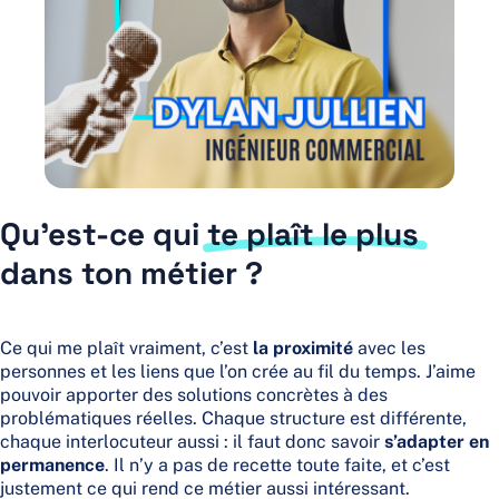
Qu’est-ce qui
te plaît le plus
dans ton métier ?
Ce qui me plaît vraiment, c’est
la proximité
avec les
personnes et les liens que l’on crée au fil du temps. J’aime
pouvoir apporter des solutions concrètes à des
problématiques réelles. Chaque structure est différente,
chaque interlocuteur aussi : il faut donc savoir
s’adapter en
permanence
. Il n’y a pas de recette toute faite, et c’est
justement ce qui rend ce métier aussi intéressant.