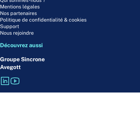
Qui sommes-nous ?
Mentions légales
Nos partenaires
Politique de confidentialité & cookies
Support
Nous rejoindre
Découvrez aussi
Groupe Sincrone
Avegott