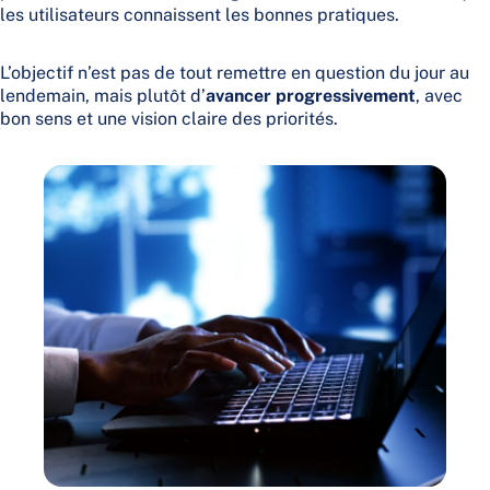
les utilisateurs connaissent les bonnes pratiques.
L’objectif n’est pas de tout remettre en question du jour au
lendemain, mais plutôt d’
avancer progressivement
, avec
bon sens et une vision claire des priorités.