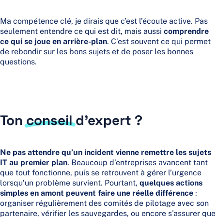
Ma compétence clé, je dirais que c’est l’écoute active. Pas
seulement entendre ce qui est dit, mais aussi
comprendre
ce qui se joue en arrière-plan
. C’est souvent ce qui permet
de rebondir sur les bons sujets et de poser les bonnes
questions.
Ton
conseil
d’expert ?
Ne pas attendre qu’un incident vienne remettre les sujets
IT au premier plan
. Beaucoup d’entreprises avancent tant
que tout fonctionne, puis se retrouvent à gérer l’urgence
lorsqu’un problème survient. Pourtant,
quelques actions
simples en amont peuvent faire une réelle différence
:
organiser régulièrement des comités de pilotage avec son
partenaire, vérifier les sauvegardes, ou encore s’assurer que