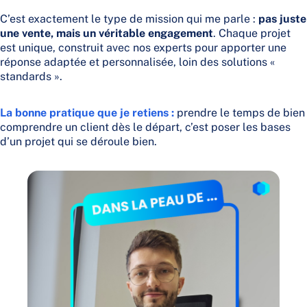
C’est exactement le type de mission qui me parle :
pas juste
une vente, mais un véritable engagement
. Chaque projet
est unique, construit avec nos experts pour apporter une
réponse adaptée et personnalisée, loin des solutions «
standards ».
La bonne pratique que je retiens :
prendre le temps de bien
comprendre un client dès le départ, c’est poser les bases
d’un projet qui se déroule bien.