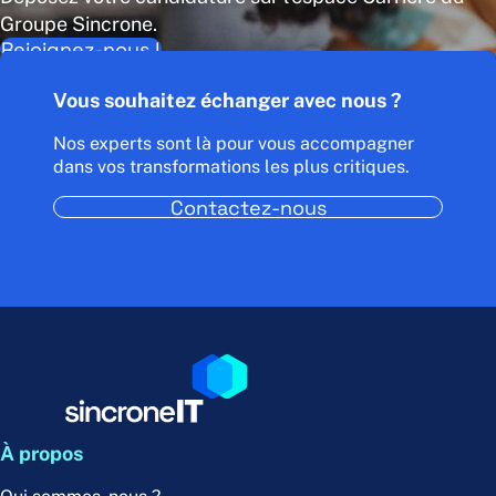
Groupe Sincrone.
Rejoignez-nous !
Vous souhaitez échanger avec nous ?
Nos experts sont là pour vous accompagner
dans vos transformations les plus critiques.
Contactez-nous
À propos