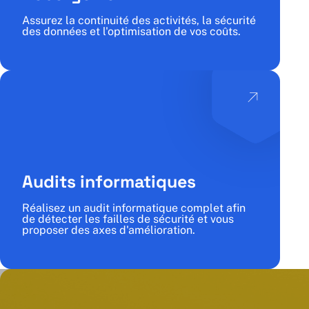
Assurez la continuité des activités, la sécurité
des données et l'optimisation de vos coûts.
Audits informatiques
Réalisez un audit informatique complet afin
de détecter les failles de sécurité et vous
proposer des axes d'amélioration.