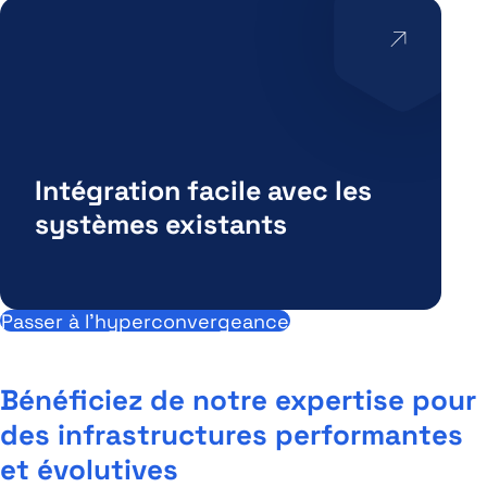
Intégration facile avec les
systèmes existants
Passer à l’hyperconvergeance
Bénéficiez de notre expertise pour
des infrastructures performantes
et évolutives