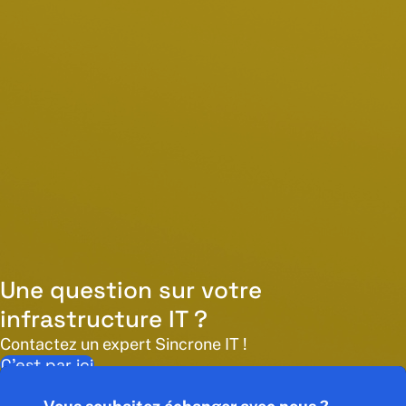
Une question sur votre
infrastructure IT ?
Contactez un expert Sincrone IT !
C’est par ici