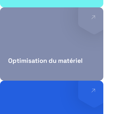
Optimisation du matériel