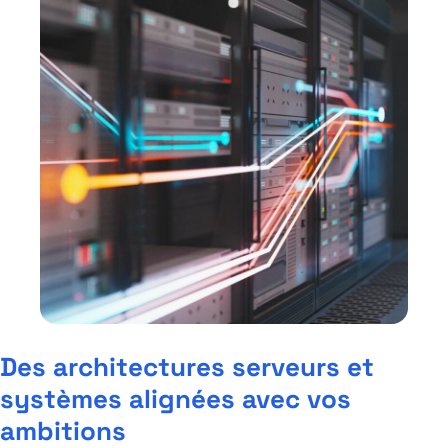
Des architectures serveurs et
systèmes alignées avec vos
ambitions