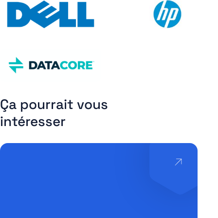
Ça pourrait vous
intéresser