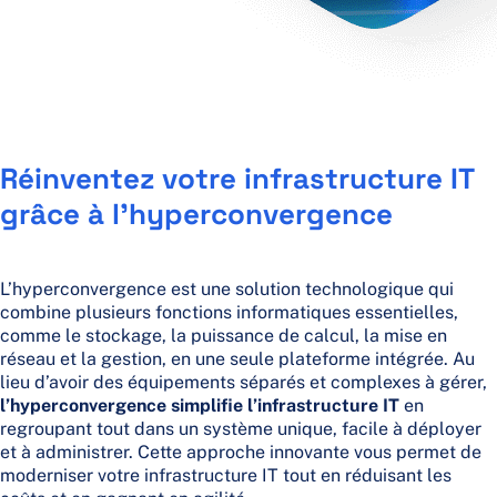
Réinventez votre infrastructure IT
grâce à l’
hyperconvergence
L’hyperconvergence est une solution technologique qui
combine plusieurs fonctions informatiques essentielles,
comme le stockage, la puissance de calcul, la mise en
réseau et la gestion, en une seule plateforme intégrée. Au
lieu d’avoir des équipements séparés et complexes à gérer,
l’
hyperconvergence
simplifie l’infrastructure IT
en
regroupant tout dans un système unique, facile à déployer
et à administrer. Cette approche innovante vous permet de
moderniser votre infrastructure IT tout en réduisant les