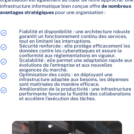
infrastructure informatique bien conçue offre
de nombreux
avantages stratégiques
pour une organisation :
Fiabilité et disponibilité : une architecture robuste
garantit un fonctionnement continu des services,
tout en limitant les interruptions.
Sécurité renforcée : elle protège efficacement les
données contre les cyberattaques et assure la
conformité aux réglementations en vigueur.
Scalabilité : elle permet une adaptation rapide aux
évolutions de l’entreprise et aux nouvelles
exigences du marché.
Optimisation des coûts : en déployant une
infrastructure adaptée aux besoins, les dépenses
sont maîtrisées de manière efficace.
Amélioration de la productivité : une infrastructure
performante favorise la fluidité des collaborations
et accélère l’exécution des tâches.