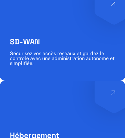
SD-WAN
Sécurisez vos accès réseaux et gardez le
contrôle avec une administration autonome et
simplifiée.
Hébergement