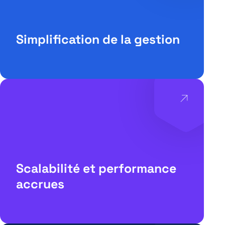
Simplification de la gestion
Scalabilité et performance
accrues