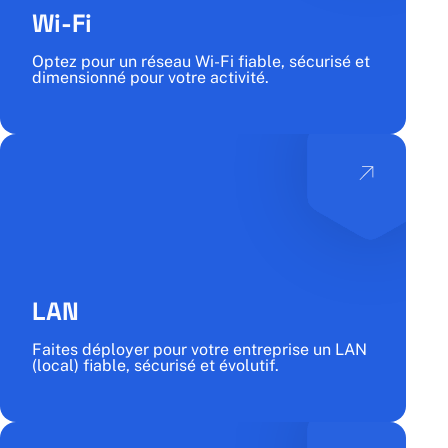
Wi-Fi
Optez pour un réseau Wi-Fi fiable, sécurisé et
dimensionné pour votre activité.
LAN
Faites déployer pour votre entreprise un LAN
(local) fiable, sécurisé et évolutif.