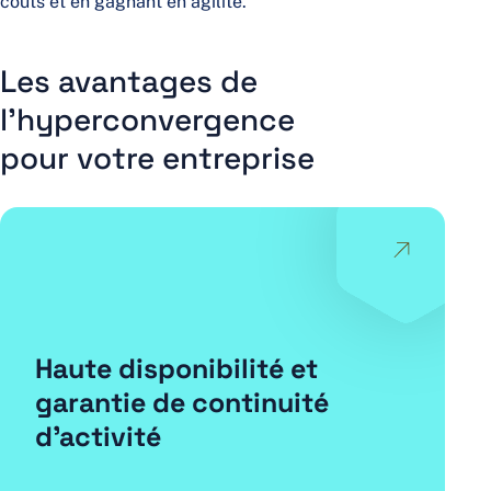
coûts et en gagnant en agilité.
Les avantages de
l’hyperconvergence
pour votre entreprise
Haute disponibilité et
garantie de continuité
d’activité