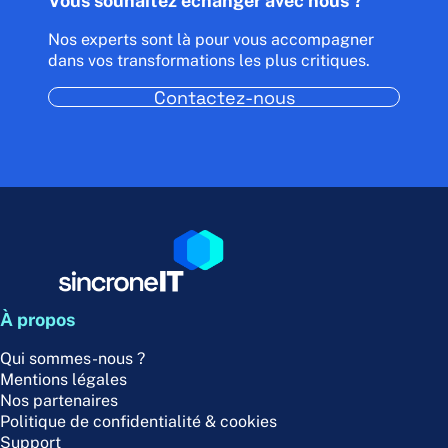
Vous souhaitez échanger avec nous ?
Nos experts sont là pour vous accompagner
dans vos transformations les plus critiques.
Contactez-nous
À propos
Qui sommes-nous ?
Mentions légales
Nos partenaires
Politique de confidentialité & cookies
Support