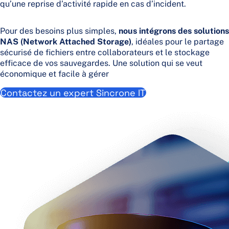
qu’une reprise d’activité rapide en cas d’incident.
Pour des besoins plus simples,
nous intégrons des solutions
NAS (Network Attached Storage)
, idéales pour le partage
sécurisé de fichiers entre collaborateurs et le stockage
efficace de vos sauvegardes. Une solution qui se veut
économique et facile à gérer
Contactez un expert Sincrone IT