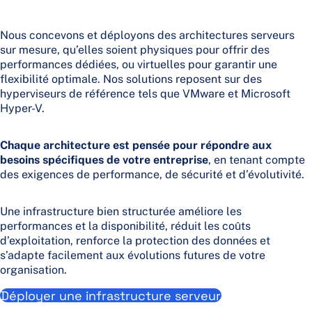
Nous concevons et déployons des architectures serveurs
sur mesure, qu’elles soient physiques pour offrir des
performances dédiées, ou virtuelles pour garantir une
flexibilité optimale. Nos solutions reposent sur des
hyperviseurs de référence tels que VMware et Microsoft
Hyper-V.
Chaque architecture est pensée pour répondre aux
besoins spécifiques de votre entreprise
, en tenant compte
des exigences de performance, de sécurité et d’évolutivité.
Une infrastructure bien structurée améliore les
performances et la disponibilité, réduit les coûts
d’exploitation, renforce la protection des données et
s’adapte facilement aux évolutions futures de votre
organisation.
Déployer une infrastructure serveur