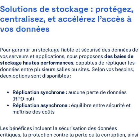
Solutions de stockage : protégez,
centralisez, et accélérez l’accès à
vos données
Pour garantir un stockage fiable et sécurisé des données de
vos serveurs et applications, nous proposons
des baies de
stockage hautes performances
, capables de répliquer les
données entre plusieurs salles ou sites. Selon vos besoins,
deux options sont disponibles :
Réplication synchrone :
aucune perte de données
(RPO nul)
Réplication asynchrone :
équilibre entre sécurité et
maîtrise des coûts
Les bénéfices incluent la sécurisation des données
critiques, la protection contre la perte ou la corruption, ainsi