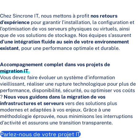
Chez Sincrone IT, nous mettons à profit
nos retours
d’expérience
pour garantir l’installation, la configuration et
l’optimisation de vos serveurs physiques ou virtuels, ainsi
que de vos solutions de stockage. Nos équipes s’assurent
d’une intégration fluide au sein de votre environnement
existant
, pour une performance optimale et durable.
Accompagnement complet dans vos projets de
migration IT
Vous devez faire évoluer un système d’information
vieillissant, réaliser une rupture technologique pour plus de
performance, disponibilité, sécurité, ou optimiser vos coûts
?
N
ous vous guidons dans la migration de vos
infrastructures et serveurs
vers des solutions plus
modernes et adaptées à vos enjeux. Grâce à une
méthodologie éprouvée, nous minimisons les interruptions
d’activité et assurons une transition transparente.
Parlez-nous de votre projet IT