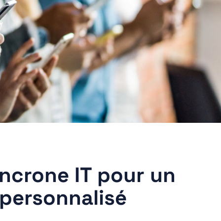
ncrone IT pour un
personnalisé