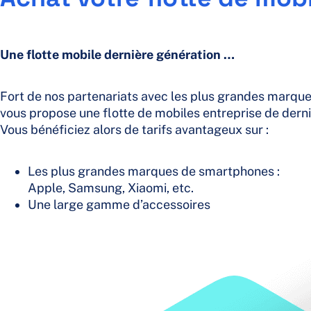
Une flotte mobile dernière génération …
Fort de nos partenariats avec les plus grandes marques
vous propose une flotte de mobiles entreprise de derni
Vous bénéficiez alors de tarifs avantageux sur :
Les plus grandes marques de smartphones :
Apple, Samsung, Xiaomi, etc.
Une large gamme d’accessoires