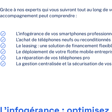
Grâce à nos experts qui vous suivront tout au long de v
accompagnement peut comprendre :
L’infogérance de vos smartphones professionn
L’achat de téléphones neufs ou reconditionnés
Le leasing : une solution de financement flexib
Le déploiement de votre flotte mobile entrepri
La réparation de vos téléphones pro
La gestion centralisée et la sécurisation de vo
L’infogérance : optimisez 