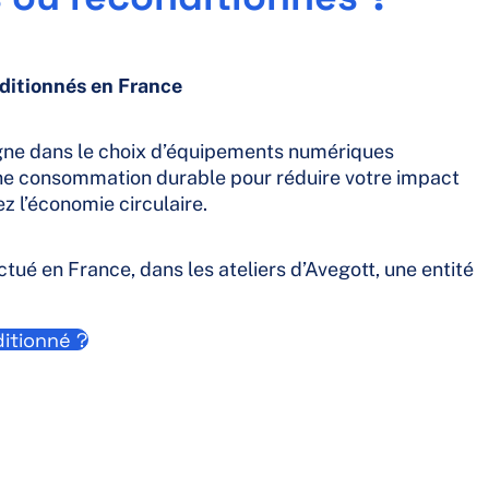
ditionnés en France
ne dans le choix d’équipements numériques
une consommation durable pour réduire votre impact
z l’économie circulaire.
ué en France, dans les ateliers d’Avegott, une entité
ditionné ?