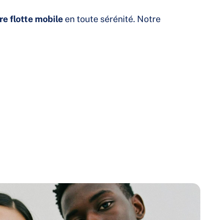
re flotte mobile
en toute sérénité. Notre