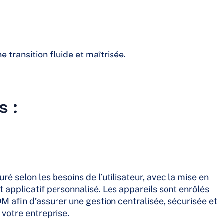
transition fluide et maîtrisée.
 :
é selon les besoins de l’utilisateur, avec la mise en
applicatif personnalisé. Les appareils sont enrôlés
 afin d’assurer une gestion centralisée, sécurisée et
votre entreprise.