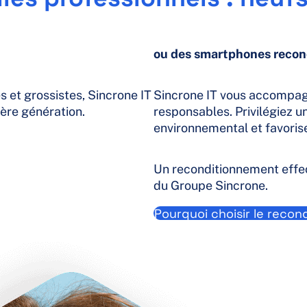
ou des smartphones recon
 et grossistes, Sincrone IT
Sincrone IT vous accompag
ère génération.
responsables. Privilégiez 
environnemental et favorise
Un reconditionnement effect
du Groupe Sincrone.
Pourquoi choisir le recon