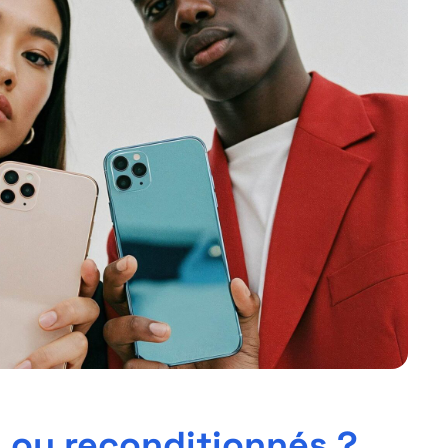
s ou reconditionnés ?