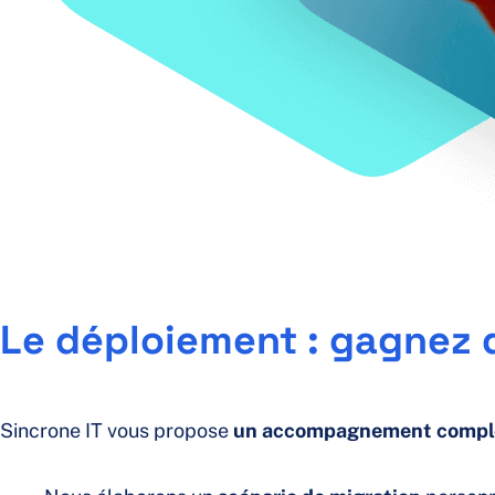
Le déploiement : gagnez d
Sincrone IT vous propose
un accompagnement compl