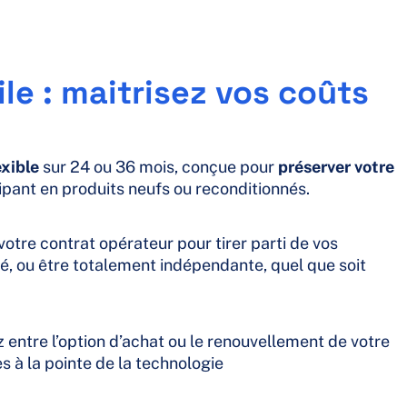
le : maitrisez vos coûts
exible
sur 24 ou 36 mois, conçue pour
préserver votre
ipant en produits neufs ou reconditionnés.
 votre contrat opérateur pour tirer parti de vos
té, ou être totalement indépendante, quel que soit
z entre l’option d’achat ou le renouvellement de votre
 à la pointe de la technologie