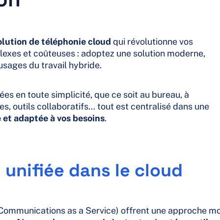
olution de téléphonie cloud
qui révolutionne vos
lexes et coûteuses : adoptez une solution moderne,
usages du travail hybride.
es en toute simplicité, que ce soit au bureau, à
s, outils collaboratifs… tout est centralisé dans une
e et adaptée à vos besoins
.
unifiée dans le cloud
ied Communications as a Service) offrent une approche