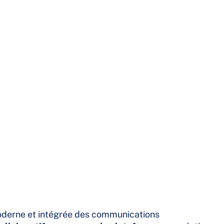
 moderne et intégrée des communications