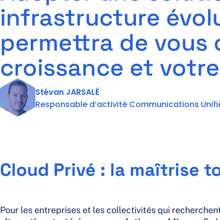
infrastructure évolu
permettra de vous c
croissance et votre
Stévan JARSALÉ
Responsable d’activité Communications Unifié
Cloud Privé : la maîtrise
Pour les entreprises et les collectivités qui recherchen