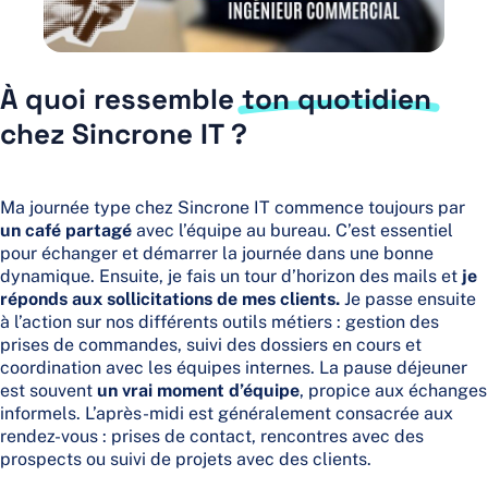
À quoi ressemble
ton quotidien
chez Sincrone IT ?
Ma journée type chez Sincrone IT commence toujours par
un café partagé
avec l’équipe au bureau. C’est essentiel
pour échanger et démarrer la journée dans une bonne
dynamique. Ensuite, je fais un tour d’horizon des mails et
je
réponds aux sollicitations de mes clients.
Je passe ensuite
à l’action sur nos différents outils métiers : gestion des
prises de commandes, suivi des dossiers en cours et
coordination avec les équipes internes. La pause déjeuner
est souvent
un vrai moment d’équipe
, propice aux échanges
informels. L’après-midi est généralement consacrée aux
rendez-vous : prises de contact, rencontres avec des
prospects ou suivi de projets avec des clients.