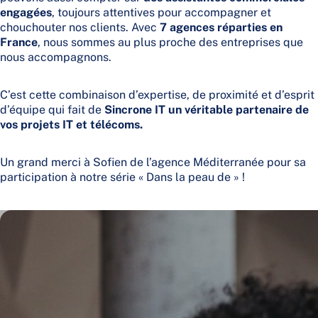
engagées
, toujours attentives pour accompagner et
chouchouter nos clients. Avec
7 agences réparties en
France
, nous sommes au plus proche des entreprises que
nous accompagnons.
C’est cette combinaison d’expertise, de proximité et d’esprit
d’équipe qui fait de
Sincrone IT un véritable partenaire de
vos projets IT et télécoms.
Un grand merci à Sofien de l’agence Méditerranée pour sa
participation à notre série « Dans la peau de » !