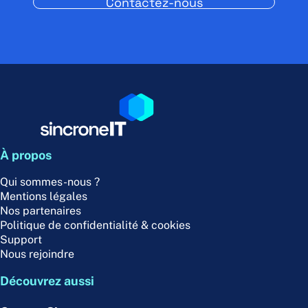
Contactez-nous
À propos
Qui sommes-nous ?
Mentions légales
Nos partenaires
Politique de confidentialité & cookies
Support
Nous rejoindre
Découvrez aussi