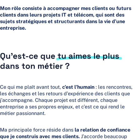
Mon rôle consiste à accompagner mes clients ou futurs
clients dans leurs projets IT et télécom, qui sont des
sujets stratégiques et structurants dans la vie d’une
entreprise.
Qu’est-ce que
tu aimes le plus
dans ton métier ?
Ce qui me plaît avant tout,
c’est l’humain
: les rencontres,
les échanges et les retours d’expérience des clients que
j’accompagne. Chaque projet est différent, chaque
entreprise a ses propres enjeux, et c’est ce qui rend le
métier passionnant.
Ma principale force réside dans
la relation de confiance
que je construis avec mes clients.
J’accorde beaucoup