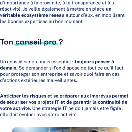
d’importance à la proximité, à la transparence et à la
réactivité. Je veille également à mettre en place
un
véritable écosystème réseau
autour d’eux, en mobilisant
les bonnes expertises au bon moment.
Ton
conseil pro
?
Un conseil simple mais essentiel :
toujours penser à
demain.
Se demander si l’on dispose de tout ce qu’il faut
pour protéger son entreprise et savoir quoi faire en cas
d’actions extérieures malveillantes.
Anticiper les risques et se préparer aux imprévus permet
de sécuriser vos projets IT et de garantir la continuité de
votre activité.
Une stratégie IT ne doit jamais être figée :
elle doit évoluer avec votre activité.