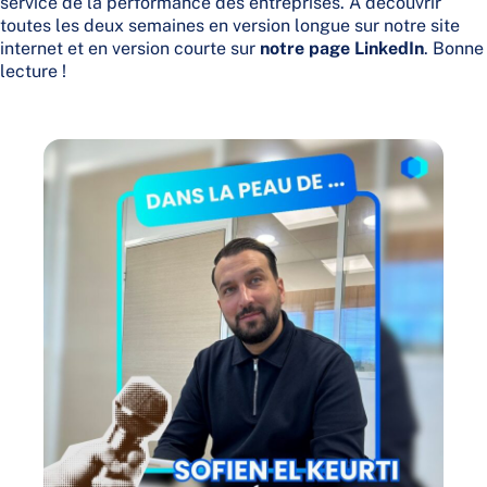
service de la performance des entreprises. À découvrir
toutes les deux semaines en version longue sur notre site
internet et en version courte sur
notre page LinkedIn
. Bonne
lecture !