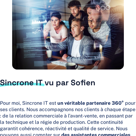
Sincrone IT
vu par Sofien
Pour moi, Sincrone IT est
un véritable partenaire 360°
pour
ses clients. Nous accompagnons nos clients à chaque étape
: de la relation commerciale à l’avant-vente, en passant par
la technique et la régie de production. Cette continuité
garantit cohérence, réactivité et qualité de service. Nous
pouvons aussi compter sur
des assistantes commerciales