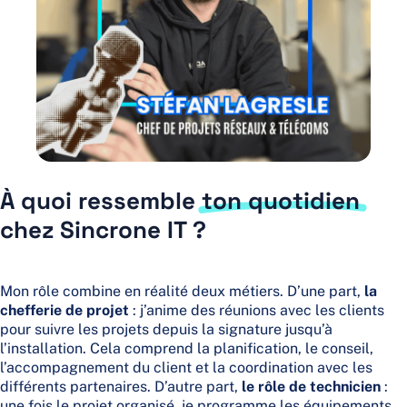
À quoi ressemble
ton quotidien
chez Sincrone IT ?
Mon rôle combine en réalité deux métiers. D’une part,
la
chefferie de projet
: j’anime des réunions avec les clients
pour suivre les projets depuis la signature jusqu’à
l’installation. Cela comprend la planification, le conseil,
l’accompagnement du client et la coordination avec les
différents partenaires. D’autre part,
le rôle de technicien
:
une fois le projet organisé, je programme les équipements