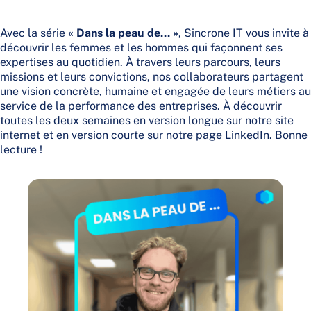
Avec la série
« Dans la peau de… »
, Sincrone IT vous invite à
découvrir les femmes et les hommes qui façonnent ses
expertises au quotidien. À travers leurs parcours, leurs
missions et leurs convictions, nos collaborateurs partagent
une vision concrète, humaine et engagée de leurs métiers au
service de la performance des entreprises. À découvrir
toutes les deux semaines en version longue sur notre site
internet et en version courte sur notre page LinkedIn. Bonne
lecture !