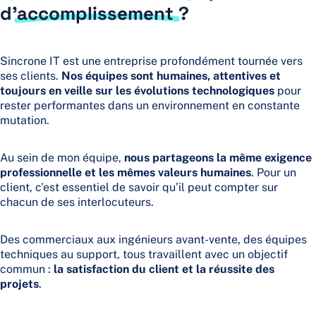
d’
accomplissement
?
Sincrone IT est une entreprise profondément tournée vers
ses clients.
Nos équipes sont humaines, attentives et
toujours en veille sur les évolutions technologiques
pour
rester performantes dans un environnement en constante
mutation.
Au sein de mon équipe,
nous partageons la même exigence
professionnelle et les mêmes valeurs humaines
. Pour un
client, c’est essentiel de savoir qu’il peut compter sur
chacun de ses interlocuteurs.
Des commerciaux aux ingénieurs avant-vente, des équipes
techniques au support, tous travaillent avec un objectif
commun :
la satisfaction du client et la réussite des
projets
.