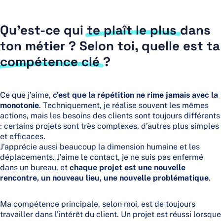
Qu’est-ce qui
te plaît le plus
dans
ton métier ? Selon toi, quelle est ta
compétence clé
?
Ce que j’aime,
c’est que la répétition ne rime jamais avec la
monotonie
. Techniquement, je réalise souvent les mêmes
actions, mais les besoins des clients sont toujours différents
: certains projets sont très complexes, d’autres plus simples
et efficaces.
J’apprécie aussi beaucoup la dimension humaine et les
déplacements. J’aime le contact, je ne suis pas enfermé
dans un bureau, et
chaque projet est une nouvelle
rencontre, un nouveau lieu, une nouvelle problématique
.
Ma compétence principale, selon moi, est de toujours
travailler dans l’intérêt du client. Un projet est réussi lorsque