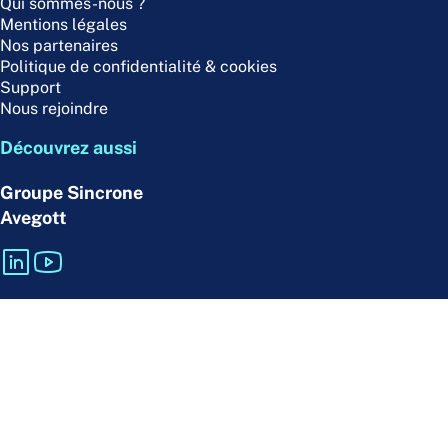
Qui sommes-nous ?
Mentions légales
Nos partenaires
Politique de confidentialité & cookies
Support
Nous rejoindre
Découvrez aussi
Groupe Sincrone
Avegott