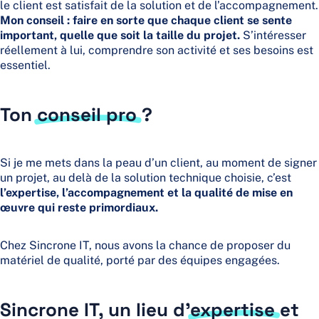
le client est satisfait de la solution et de l’accompagnement.
Mon conseil : faire en sorte que chaque client se sente
important, quelle que soit la taille du projet.
S’intéresser
réellement à lui, comprendre son activité et ses besoins est
essentiel.
Ton
conseil pro
?
Si je me mets dans la peau d’un client, au moment de signer
un projet, au delà de la solution technique choisie, c’est
l’expertise, l’accompagnement et la qualité de mise en
œuvre qui reste primordiaux.
Chez Sincrone IT, nous avons la chance de proposer du
matériel de qualité, porté par des équipes engagées.
Sincrone IT, un lieu d’
expertise
et