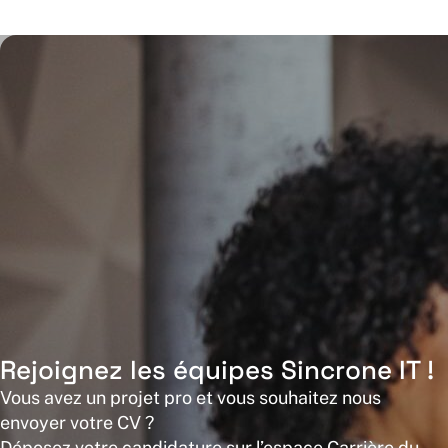
Rejoignez les équipes Sincrone IT !
Vous avez un projet pro et vous souhaitez nous
envoyer votre CV ?
Déposez votre candidature sur l’espace Carrière du