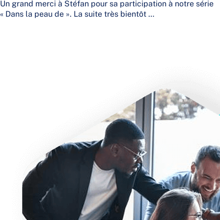
Un grand merci à Stéfan pour sa participation à notre série
« Dans la peau de ». La suite très bientôt …