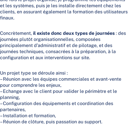
et les systèmes, puis je les installe directement chez les
clients, en assurant également la formation des utilisateurs
finaux.
Concrètement,
il existe donc deux types de journées
: des
journées plutôt organisationnelles, composées
principalement d’administratif et de pilotage, et des
journées techniques, consacrées à la préparation, à la
configuration et aux interventions sur site.
Un projet type se déroule ainsi :
– Réunion avec les équipes commerciales et avant-vente
pour comprendre les enjeux,
– Echange avec le client pour valider le périmètre et le
planning,
– Configuration des équipements et coordination des
partenaires,
– Installation et formation,
– Réunion de clôture, puis passation au support.