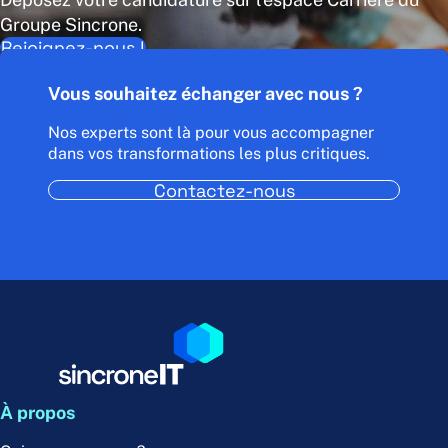
Groupe Sincrone.
Rejoignez-nous !
Vous souhaitez échanger avec nous ?
Nos experts sont là pour vous accompagner
dans vos transformations les plus critiques.
Contactez-nous
À propos