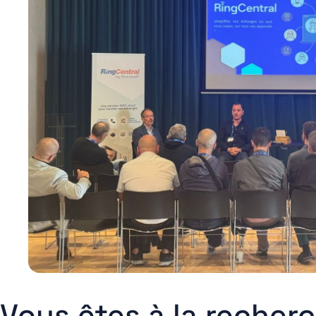
Vous êtes à la recher