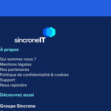
Actus et Ressources
Contact
Support
À propos
Qui sommes-nous ?
Mentions légales
Nos partenaires
Politique de confidentialité & cookies
Support
Nous rejoindre
Découvrez aussi
Groupe Sincrone